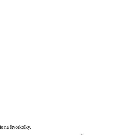
ie na štvorkolky.